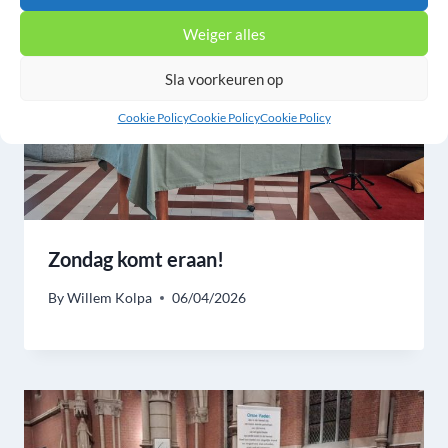
Weiger alles
Sla voorkeuren op
Cookie Policy
Cookie Policy
Cookie Policy
Zondag komt eraan!
By
Willem Kolpa
06/04/2026