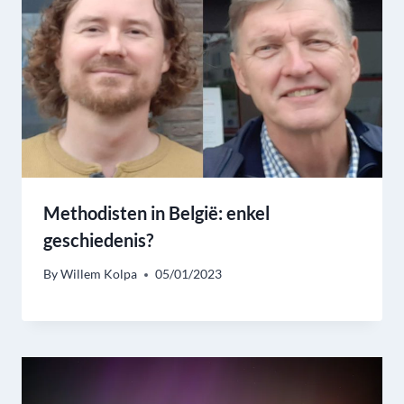
Methodisten in België: enkel
geschiedenis?
By
Willem Kolpa
05/01/2023