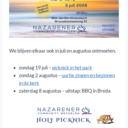
We blijven elkaar ook in juli en augustus ontmoeten.
zondag 19 juli –
picknick in het park
zondag 2 augustus –
uurtje zingen en bezinnen
in de kerk
zaterdag 8 augustus – uitstap: BBQ in Breda