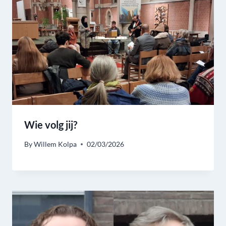
Wie volg jij?
By
Willem Kolpa
02/03/2026