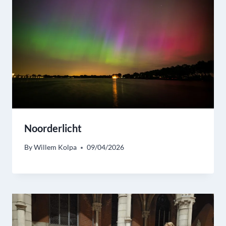
Noorderlicht
By
Willem Kolpa
09/04/2026