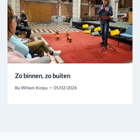
Zo binnen, zo buiten
By
Willem Kolpa
05/02/2026