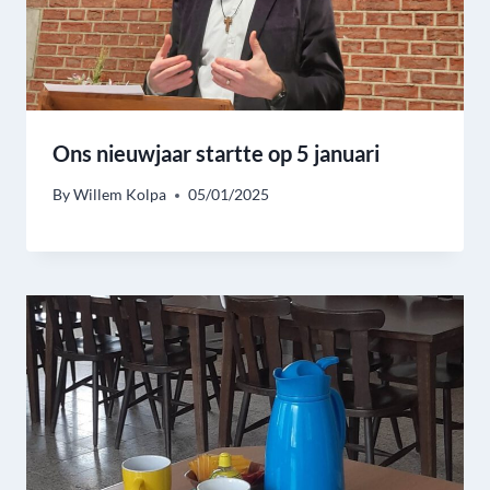
Ons nieuwjaar startte op 5 januari
By
Willem Kolpa
05/01/2025