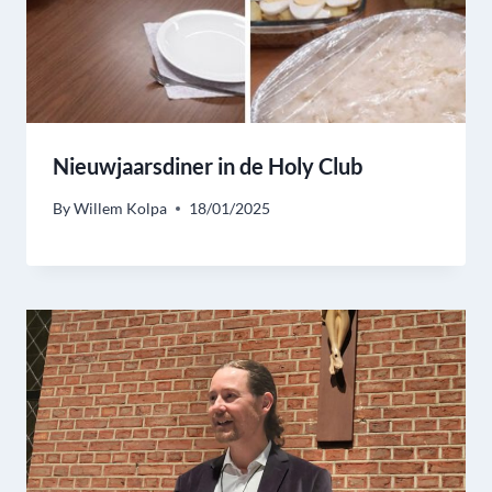
Nieuwjaarsdiner in de Holy Club
By
Willem Kolpa
18/01/2025