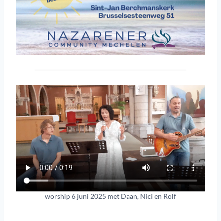
worship 6 juni 2025 met Daan, Nici en Rolf