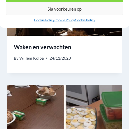
Sla voorkeuren op
Cookie Policy
Cookie Policy
Cookie Policy
Waken en verwachten
By
Willem Kolpa
24/11/2023