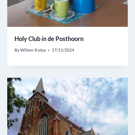
Holy Club in de Posthoorn
By
Willem Kolpa
17/11/2024