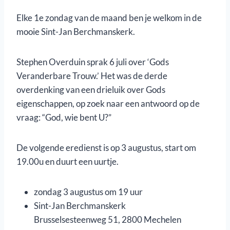
Elke 1e zondag van de maand ben je welkom in de
mooie Sint-Jan Berchmanskerk.
Stephen Overduin sprak 6 juli over ‘Gods
Veranderbare Trouw.’ Het was de derde
overdenking van een drieluik over Gods
eigenschappen, op zoek naar een antwoord op de
vraag: “God, wie bent U?”
De volgende eredienst is op 3 augustus, start om
19.00u en duurt een uurtje.
zondag 3 augustus om 19 uur
Sint-Jan Berchmanskerk
Brusselsesteenweg 51, 2800 Mechelen