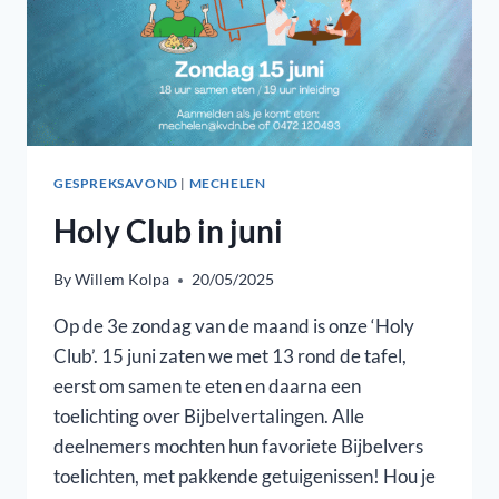
GESPREKSAVOND
|
MECHELEN
Holy Club in juni
By
Willem Kolpa
20/05/2025
Op de 3e zondag van de maand is onze ‘Holy
Club’. 15 juni zaten we met 13 rond de tafel,
eerst om samen te eten en daarna een
toelichting over Bijbelvertalingen. Alle
deelnemers mochten hun favoriete Bijbelvers
toelichten, met pakkende getuigenissen! Hou je