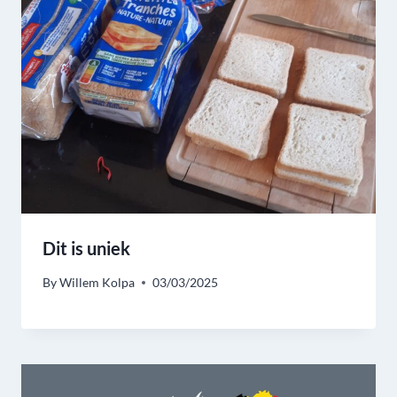
Dit is uniek
By
Willem Kolpa
03/03/2025