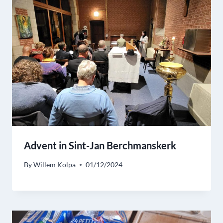
Advent in Sint-Jan Berchmanskerk
By
Willem Kolpa
01/12/2024