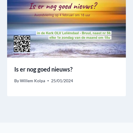
Is er nog goed nieuws?
By
Willem Kolpa
25/01/2024