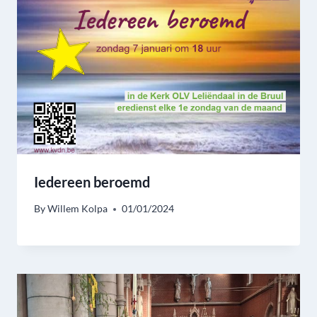
Iedereen beroemd
By
Willem Kolpa
01/01/2024