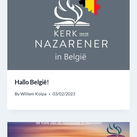
Hallo België!
By
Willem Kolpa
03/02/2023