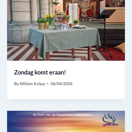
Zondag komt eraan!
By
Willem Kolpa
06/04/2026